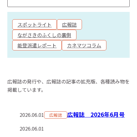
スポットライト
広報誌
ながさきのふくしの裏側
能登派遣レポート
カネマツコラム
広報誌の発行や、広報誌の記事の拡充版、各種読み物を
掲載しています。
広報誌 2026年6月号
2026.06.01
広報誌
2026.06.01