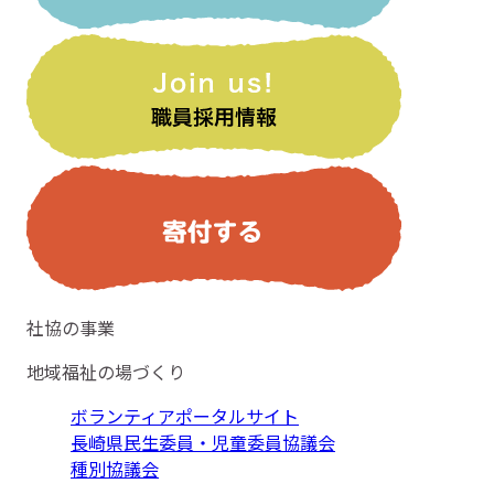
社協の事業
地域福祉の場づくり
ボランティアポータルサイト
長崎県民生委員・児童委員協議会
種別協議会