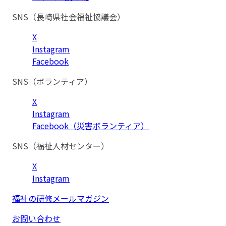
SNS（長崎県社会福祉協議会）
X
Instagram
Facebook
SNS（ボランティア）
X
Instagram
Facebook（災害ボランティア）
SNS（福祉人材センター）
X
Instagram
福祉の研修メールマガジン
お問い合わせ