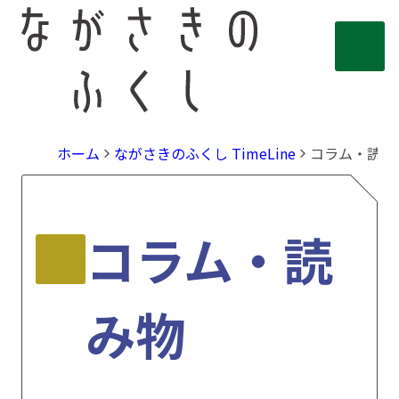
ホーム
ながさきのふくし TimeLine
コラム・読み
コラム・読
み物