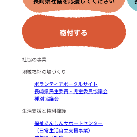
社協の事業
地域福祉の場づくり
ボランティアポータルサイト
長崎県民生委員・児童委員協議会
種別協議会
生活支援と権利擁護
福祉あんしんサポートセンター
（日常生活自立支援事業）