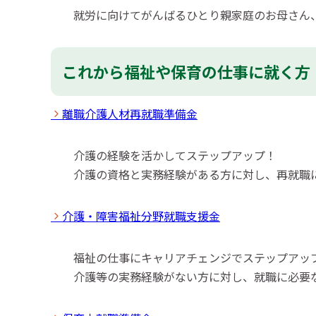
就労に向けてがんばるひとり親家庭のお母さん
これから福祉や保育の仕事に就く方
離職介護人材再就職準備金
介護の経験を活かしてステップアップ！
介護の資格と実務経験がある方に対し、再就職
介護・障害福祉分野就職支援金
福祉の仕事にキャリアチェンジでステップアッ
介護等の実務経験がない方に対し、就職に必要