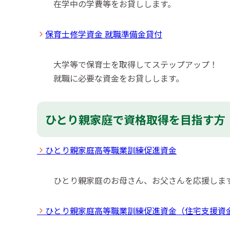
在学中の学費等をお貸しします。
保育士修学資金 就職準備金貸付
大学等で保育士を取得してステップアップ！
就職に必要な資金をお貸しします。
ひとり親家庭で資格取得を目指す方
ひとり親家庭高等職業訓練促進資金
ひとり親家庭のお母さん、お父さんを応援しま
ひとり親家庭高等職業訓練促進資金（住宅支援資