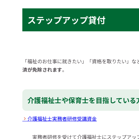
ステップアップ貸付
「福祉のお仕事に就きたい」「資格を取りたい」な
済が免除されます
。
介護福祉士や保育士を目指している
介護福祉士実務者研修受講資金
実務者研修を受けて介護福祉士にステップアッ