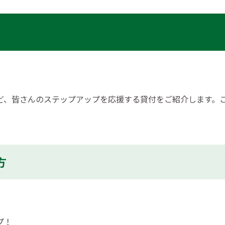
ど、皆さんのステップアップを応援する貸付をご紹介します。
方
プ！