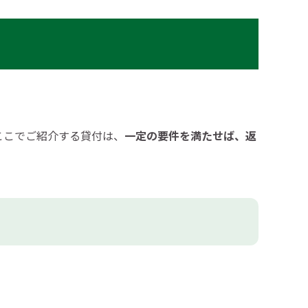
ここでご紹介する貸付は、
一定の要件を満たせば、返