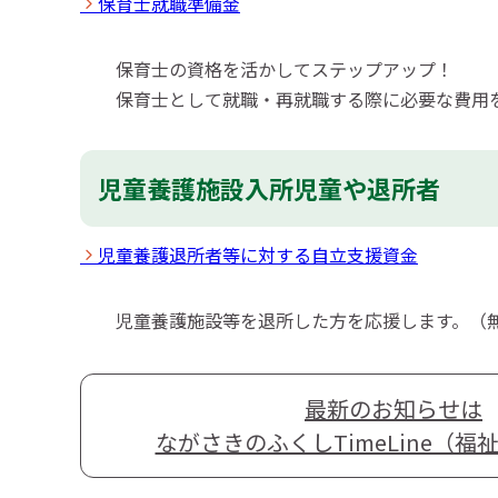
保育士就職準備金
保育士の資格を活かしてステップアップ！
保育士として就職・再就職する際に必要な費用
児童養護施設入所児童や退所者
児童養護退所者等に対する自立支援資金
児童養護施設等を退所した方を応援します。（
最新のお知らせは
ながさきのふくしTimeLine（