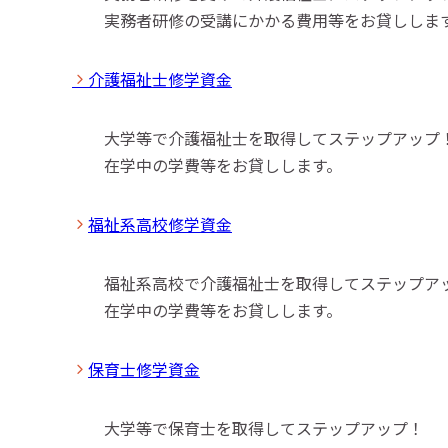
実務者研修の受講にかかる費用等をお貸ししま
介護福祉士修学資金
大学等で介護福祉士を取得してステップアップ
在学中の学費等をお貸しします。
福祉系高校修学資金
福祉系高校で介護福祉士を取得してステップア
在学中の学費等をお貸しします。
保育士修学資金
大学等で保育士を取得してステップアップ！