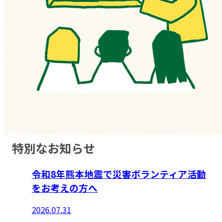
特別なお知らせ
令和8年熊本地震で災害ボランティア活動
をお考えの方へ
2026.07.31