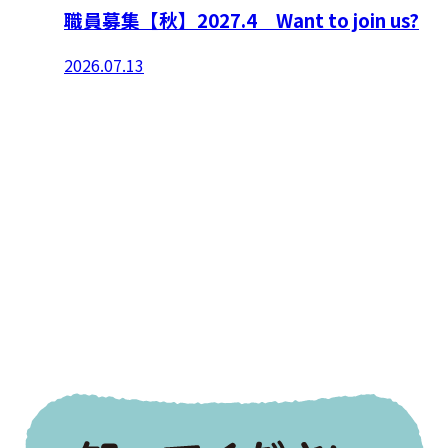
職員募集【秋】2027.4 Want to join us?
2026.07.13