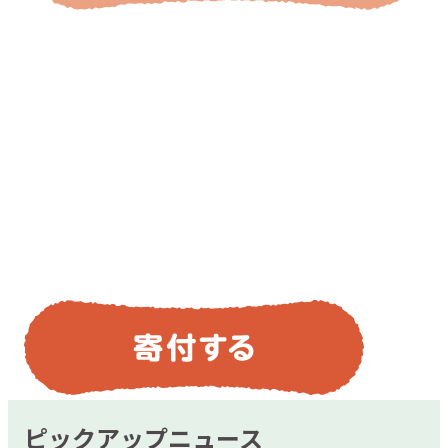
ピックアップニュース