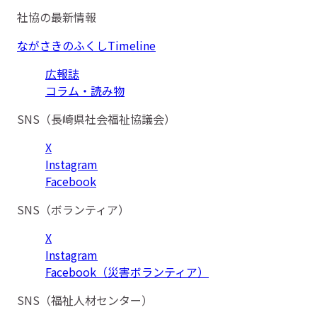
社協の最新情報
ながさきのふくしTimeline
広報誌
コラム・読み物
SNS（長崎県社会福祉協議会）
X
Instagram
Facebook
SNS（ボランティア）
X
Instagram
Facebook（災害ボランティア）
SNS（福祉人材センター）