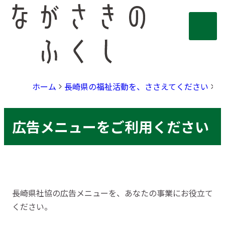
ホーム
長崎県の福祉活動を、ささえてください
広
広告メニューをご利用ください
長崎県社協の広告メニューを、あなたの事業にお役立て
ください。