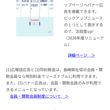
ップページへバナー広
告を掲載できます。
ピックアップニュース
の１つとして表示する
ので、注目度up!
（2026年度リニューア
ル）
詳細ページ ＞
(1)広報誌広告と(2)同封発送は、長崎県社協の会員・賛
助会員なら特別料金でリーズナブルに利用できます。
また、(3)バナー広告は、会員・賛助会員のみが利用で
きるメニューとなっています。
会員・賛助会員制度について ＞