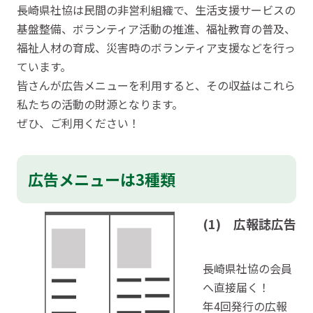
長崎県社協は民間の非営利組織で、生活支援サービスの
基盤整備、ボランティア活動の推進、福祉教育の普及、
福祉人材の育成、災害時のボランティア支援などを行っ
ています。
皆さんが広告メニューを利用すると、その収益はこれら
私たちの活動の財源となります。
ぜひ、ご利用ください！
広告メニューは3種類
(1) 広報誌広告
長崎県社協の会員
へ直接届く！
年4回発行の広報