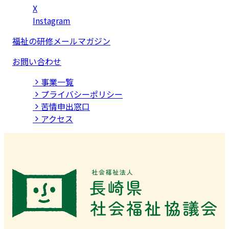
X
Instagram
福祉の研修メールマガジン
お問い合わせ
事業⼀覧
プライバシーポリシー
苦情申出窓口
アクセス