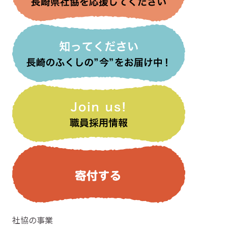
社協の事業