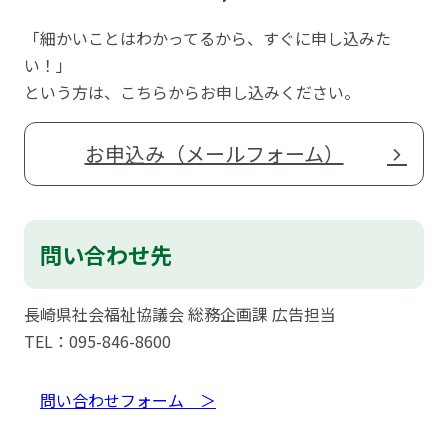
「細かいことはわかってるから、すぐに申し込みた
い！」
という方は、こちらからお申し込みください。
お申込み（メールフォーム）
問い合わせ先
長崎県社会福祉協議会 総務企画課 広告担当
TEL：095-846-8600
問い合わせフォーム ＞