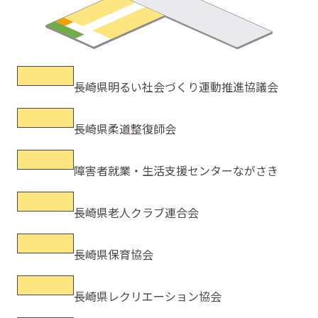
長崎県明るい社会づくり運動推進協議会
長崎県柔道整復師会
障害者就業・生活支援センターながさき
長崎県老人クラブ連合会
長崎県保育協会
長崎県レクリエーション協会