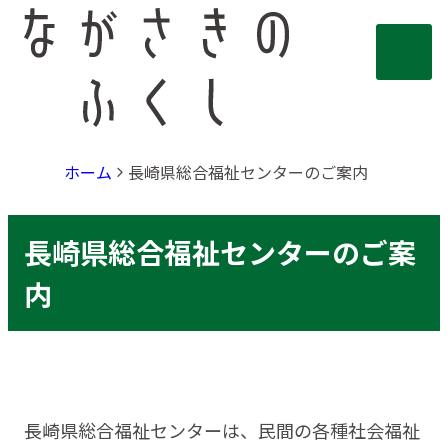
ホーム
長崎県総合福祉センターのご案内
長崎県総合福祉センターのご案
内
長崎県総合福祉センターは、民間の各種社会福祉