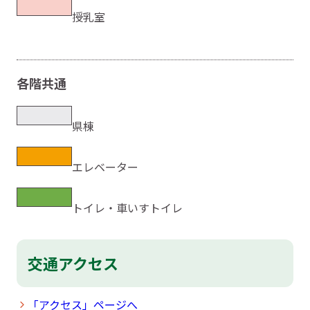
授乳室
各階共通
県棟
エレベーター
トイレ・車いすトイレ
交通アクセス
「アクセス」ページへ