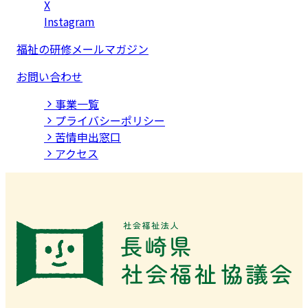
X
Instagram
福祉の研修メールマガジン
お問い合わせ
事業⼀覧
プライバシーポリシー
苦情申出窓口
アクセス