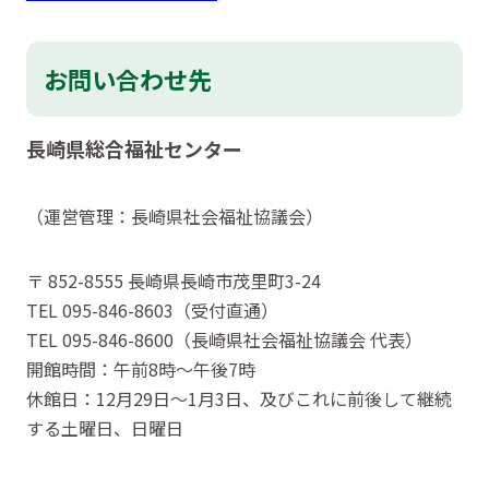
お問い合わせ先
長崎県総合福祉センター
（運営管理：長崎県社会福祉協議会）
〒 852-8555 長崎県長崎市茂里町3-24
TEL 095-846-8603（受付直通）
TEL 095-846-8600（長崎県社会福祉協議会 代表）
開館時間：午前8時～午後7時
休館日：12月29日～1月3日、及びこれに前後して継続
する土曜日、日曜日