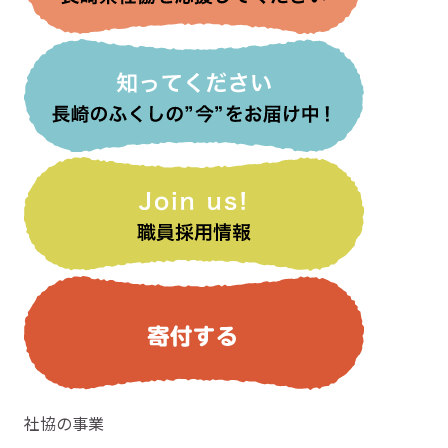
社協の事業