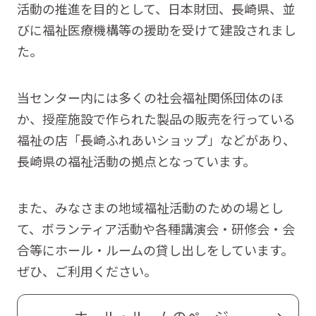
活動の推進を目的として、日本財団、長崎県、並
びに福祉医療機構等の援助を受けて建設されまし
た。
当センター内には多くの社会福祉関係団体のほ
か、授産施設で作られた製品の販売を行っている
福祉の店「長崎ふれあいショップ」などがあり、
長崎県の福祉活動の拠点となっています。
また、みなさまの地域福祉活動のための場とし
て、ボランティア活動や各種講演会・研修会・会
合等にホール・ルームの貸し出しをしています。
ぜひ、ご利用ください。