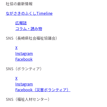
社協の最新情報
ながさきのふくしTimeline
広報誌
コラム・読み物
SNS（長崎県社会福祉協議会）
X
Instagram
Facebook
SNS（ボランティア）
X
Instagram
Facebook（災害ボランティア）
SNS（福祉人材センター）