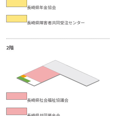
長崎県年金協会
長崎県障害者共同受注センター
2階
長崎県社会福祉協議会
長崎県共同募金会