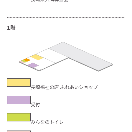
1階
長崎福祉の店 ふれあいショップ
受付
みんなのトイレ