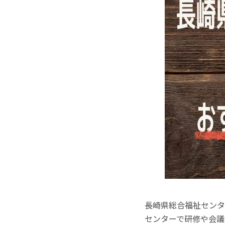
長崎県総合福祉センタ
センターで研修や会議