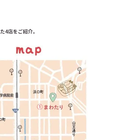
た4店をご紹介。