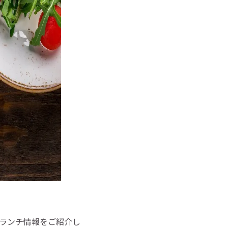
ランチ情報をご紹介し