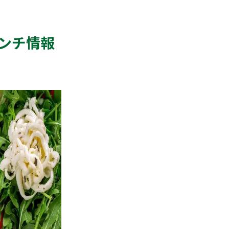
ランチ情報