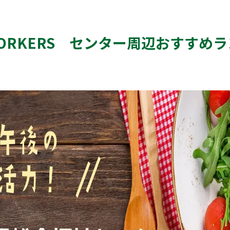
r WORKERS センター周辺おすすめ