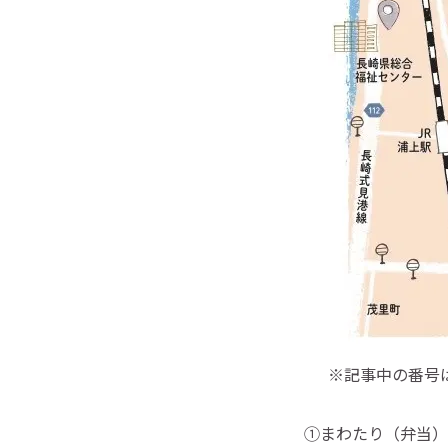
※記事中の番号
①まわたり（弁当）