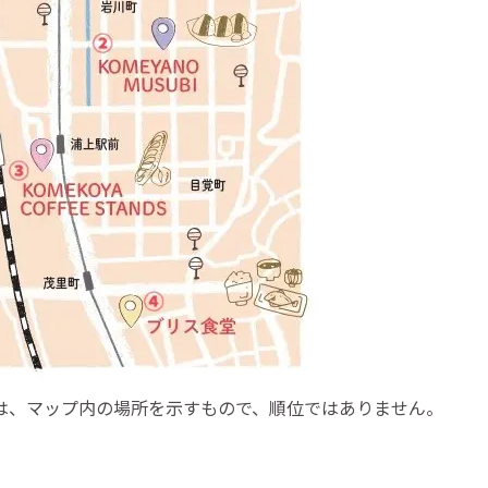
は、マップ内の場所を示すもので、順位ではありません。