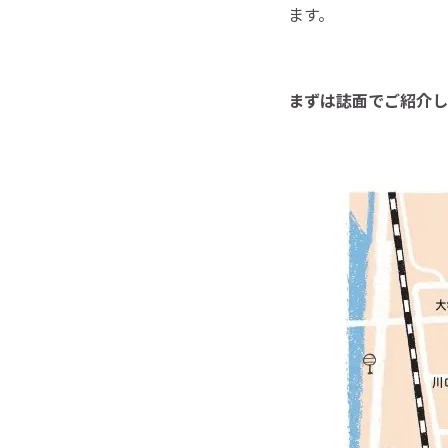
ます。
まずは誌面でご紹介し