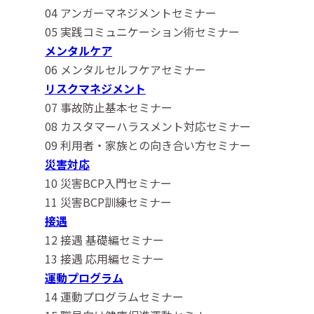
04 アンガーマネジメントセミナー
05 実践コミュニケーション術セミナー
メンタルケア
06 メンタルセルフケアセミナー
リスクマネジメント
07 事故防止基本セミナー
08 カスタマーハラスメント対応セミナー
09 利用者・家族との向き合い方セミナー
災害対応
10 災害BCP入門セミナー
11 災害BCP訓練セミナー
接遇
12 接遇 基礎編セミナー
13 接遇 応用編セミナー
運動プログラム
14 運動プログラムセミナー