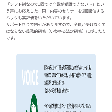
「シフト制なので1回では全員が受講できない…」とい
う声にお応えした、同一内容のセミナーを2回開催する
パックも高評価をいただいています。
サポート料金で割引がありますので、全員が受けなくて
はならない義務的研修（いわゆる法定研修）にぴったり
です。