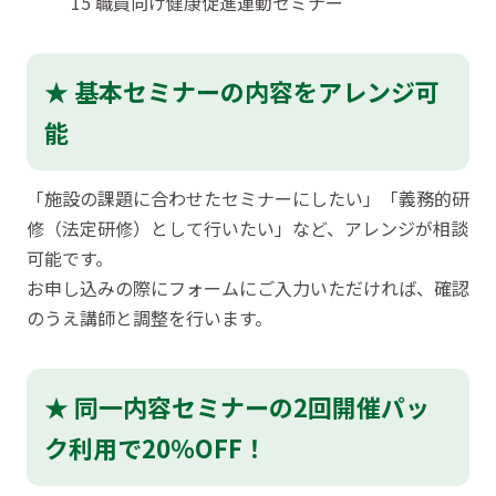
15 職員向け健康促進運動セミナー
★ 基本セミナーの内容をアレンジ可
能
「施設の課題に合わせたセミナーにしたい」「義務的研
修（法定研修）として行いたい」など、アレンジが相談
可能です。
お申し込みの際にフォームにご入力いただければ、確認
のうえ講師と調整を行います。
★ 同一内容セミナーの2回開催パッ
ク利用で20％OFF！