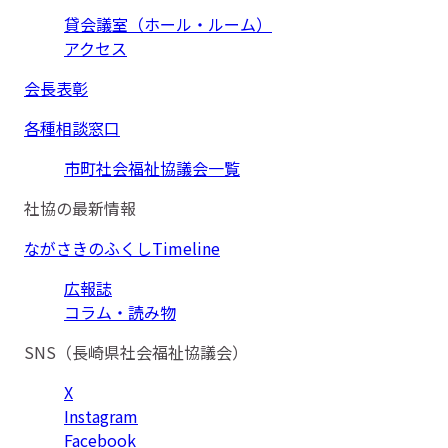
貸会議室（ホール・ルーム）
アクセス
会長表彰
各種相談窓口
市町社会福祉協議会一覧
社協の最新情報
ながさきのふくしTimeline
広報誌
コラム・読み物
SNS（長崎県社会福祉協議会）
X
Instagram
Facebook