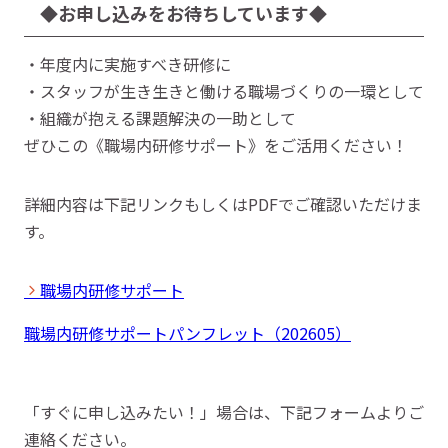
◆お申し込みをお待ちしています◆
・年度内に実施すべき研修に
・スタッフが生き生きと働ける職場づくりの一環として
・組織が抱える課題解決の一助として
ぜひこの《職場内研修サポート》をご活用ください！
詳細内容は下記リンクもしくはPDFでご確認いただけま
す。
職場内研修サポート
職場内研修サポートパンフレット（202605）
「すぐに申し込みたい！」場合は、下記フォームよりご
連絡ください。