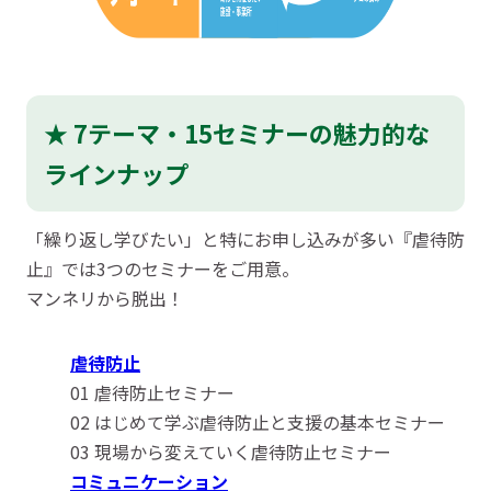
★ 7テーマ・15セミナーの魅力的な
ラインナップ
「繰り返し学びたい」と特にお申し込みが多い『虐待防
止』では3つのセミナーをご用意。
マンネリから脱出！
虐待防止
01 虐待防止セミナー
02 はじめて学ぶ虐待防止と支援の基本セミナー
03 現場から変えていく虐待防止セミナー
コミュニケーション