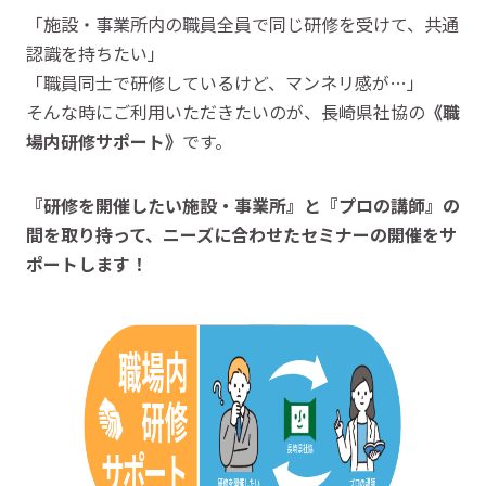
「施設・事業所内の職員全員で同じ研修を受けて、共通
認識を持ちたい」
「職員同士で研修しているけど、マンネリ感が…」
そんな時にご利用いただきたいのが、長崎県社協の
《職
場内研修サポート》
です。
『研修を開催したい施設・事業所』と『プロの講師』の
間を取り持って、ニーズに合わせたセミナーの開催をサ
ポートします！