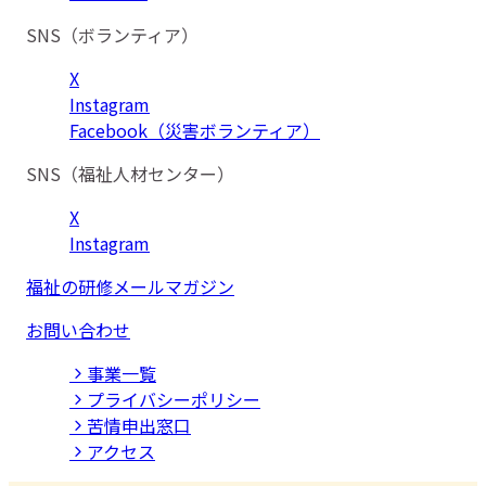
SNS（ボランティア）
X
Instagram
Facebook（災害ボランティア）
SNS（福祉人材センター）
X
Instagram
福祉の研修メールマガジン
お問い合わせ
事業⼀覧
プライバシーポリシー
苦情申出窓口
アクセス