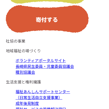
社協の事業
地域福祉の場づくり
ボランティアポータルサイト
長崎県民生委員・児童委員協議会
種別協議会
生活支援と権利擁護
福祉あんしんサポートセンター
（日常生活自立支援事業）
成年後見制度
福祉サービスの苦情解決窓口