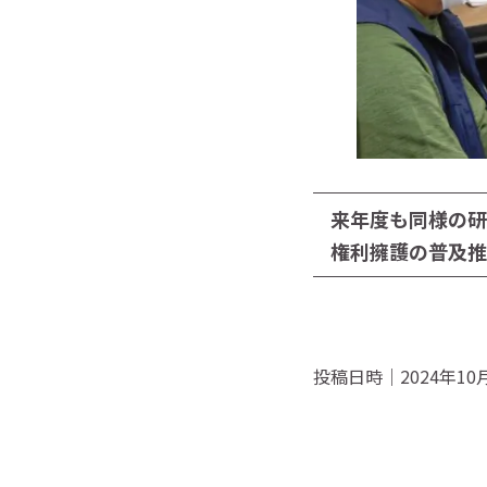
来年度も同様の研
権利擁護の普及推
投稿日時｜2024年10月