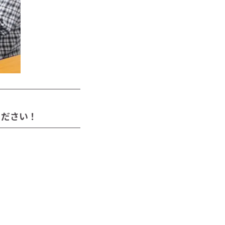
ください！