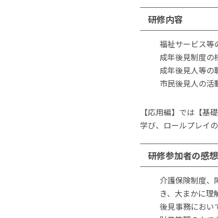
研修内容
福祉サービス等
成年後見制度の
成年後見人等の
市民
【応用編】では【基礎
学び、ロールプレイの
研修参加者の感想
介護保険制度、
き、大まかに理
後見事務におい