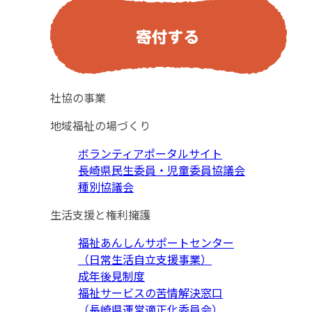
社協の事業
地域福祉の場づくり
ボランティアポータルサイト
長崎県民生委員・児童委員協議会
種別協議会
生活支援と権利擁護
福祉あんしんサポートセンター
（日常生活自立支援事業）
成年後見制度
福祉サービスの苦情解決窓口
（長崎県運営適正化委員会）