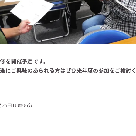
修を開催予定です。
進にご興味のあられる方はぜひ来年度の参加をご検討
25日16時06分