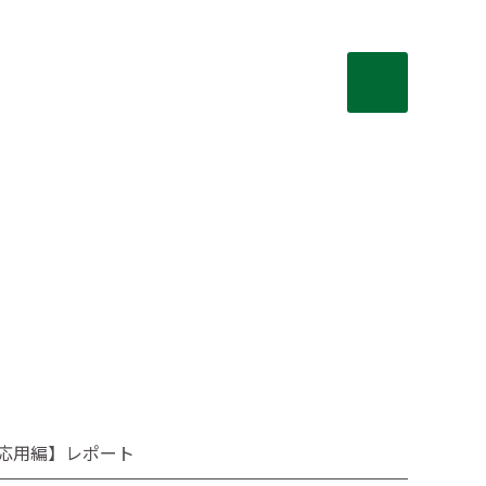
応用編】レポート