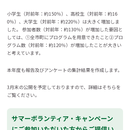
小学生（対前年：約150％）、高校生（対前年：約16
0％）、大学生（対前年：約220％）は大きく増加しま
した。 参加者数（対前年：約130％）が増加した要因と
しては、①全市町にプログラムを用意できたこと②プロ
グラム数（対前年：約120％）が増加したことが大きい
と考えています。
本年度も報告及びアンケートの集計結果を作成します。
3月末の公開を予定しておりますので、詳細はそちらを
ご覧ください。
サマーボランティア・キャンペーン
にご参加いただいた方からご提供い