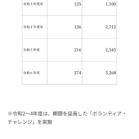
※令和2〜4年度は、期間を延長した「ボランティア・
チャレンジ」を実施