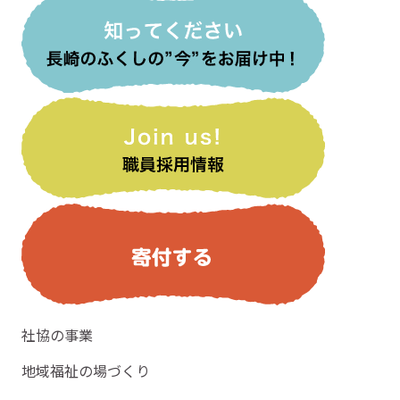
社協の事業
地域福祉の場づくり