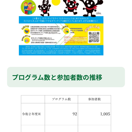
プログラム数と参加者数の推移