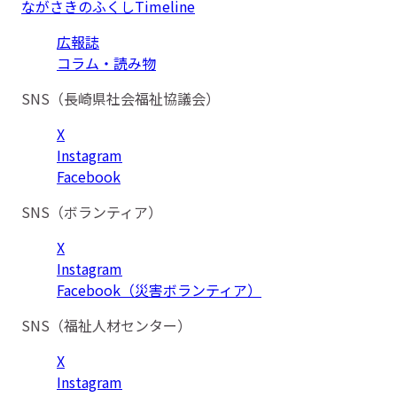
ながさきのふくしTimeline
広報誌
コラム・読み物
SNS（長崎県社会福祉協議会）
X
Instagram
Facebook
SNS（ボランティア）
X
Instagram
Facebook（災害ボランティア）
SNS（福祉人材センター）
X
Instagram