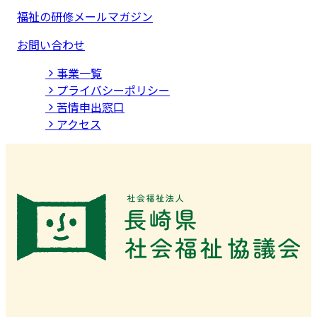
福祉の研修メールマガジン
お問い合わせ
事業⼀覧
プライバシーポリシー
苦情申出窓口
アクセス