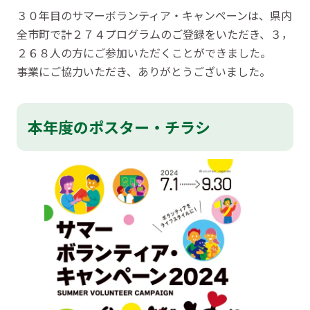
３０年目のサマーボランティア・キャンペーンは、県内
全市町で計２７４プログラムのご登録をいただき、３，
２６８人の方にご参加いただくことができました。
事業にご協力いただき、ありがとうございました。
本年度のポスター・チラシ