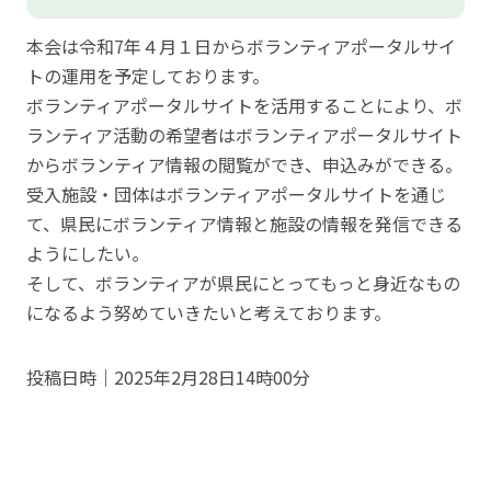
本会は令和7年４月１日からボランティアポータルサイ
トの運用を予定しております。
ボランティアポータルサイトを活用することにより、ボ
ランティア活動の希望者はボランティアポータルサイト
からボランティア情報の閲覧ができ、申込みができる。
受入施設・団体はボランティアポータルサイトを通じ
て、県民にボランティア情報と施設の情報を発信できる
ようにしたい。
そして、ボランティアが県民にとってもっと身近なもの
になるよう努めていきたいと考えております。
投稿日時｜2025年2月28日14時00分