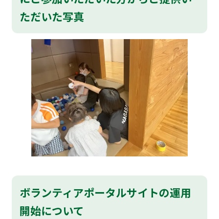
ただいた写真
ボランティアポータルサイトの運用
開始について