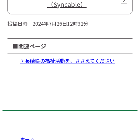
（Syncable）
投稿日時｜2024年7月26日12時32分
■関連ページ
長崎県の福祉活動を、ささえてください
ホーム