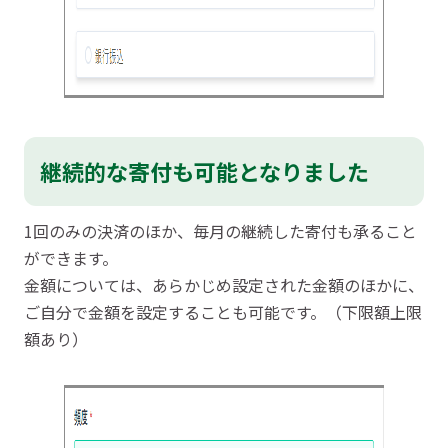
継続的な寄付も可能となりました
1回のみの決済のほか、毎月の継続した寄付も承ること
ができます。
金額については、あらかじめ設定された金額のほかに、
ご自分で金額を設定することも可能です。（下限額上限
額あり）