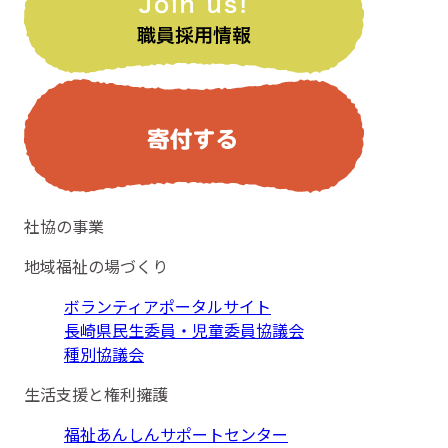
社協の事業
地域福祉の場づくり
ボランティアポータルサイト
長崎県民生委員・児童委員協議会
種別協議会
生活支援と権利擁護
福祉あんしんサポートセンター