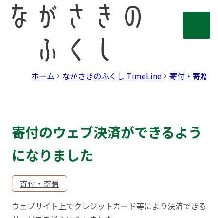
ホーム
ながさきのふくし TimeLine
寄付・寄贈
寄付のウェブ決済ができるよう
になりました
寄付・寄贈
ウェブサイト上でクレジットカード等により決済できる