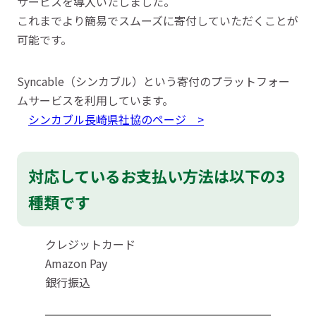
サービスを導入いたしました。
これまでより簡易でスムーズに寄付していただくことが
可能です。
Syncable（シンカブル）という寄付のプラットフォー
ムサービスを利用しています。
シンカブル長崎県社協のページ >
対応しているお支払い方法は以下の3
種類です
クレジットカード
Amazon Pay
銀行振込