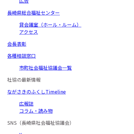
広告
長崎県総合福祉センター
貸会議室（ホール・ルーム）
アクセス
会長表彰
各種相談窓口
市町社会福祉協議会一覧
社協の最新情報
ながさきのふくしTimeline
広報誌
コラム・読み物
SNS（長崎県社会福祉協議会）