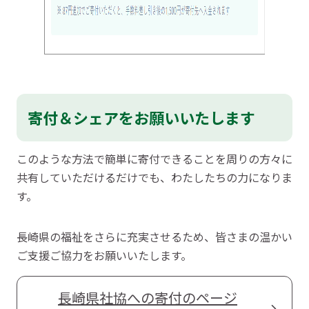
寄付＆シェアをお願いいたします
このような方法で簡単に寄付できることを周りの方々に
共有していただけるだけでも、わたしたちの力になりま
す。
長崎県の福祉をさらに充実させるため、皆さまの温かい
ご支援ご協力をお願いいたします。
長崎県社協への寄付のページ