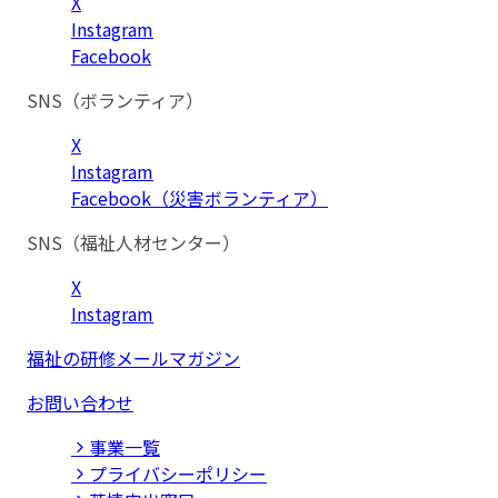
X
Instagram
Facebook
SNS（ボランティア）
X
Instagram
Facebook（災害ボランティア）
SNS（福祉人材センター）
X
Instagram
福祉の研修メールマガジン
お問い合わせ
事業⼀覧
プライバシーポリシー