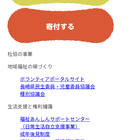
社協の事業
地域福祉の場づくり
ボランティアポータルサイト
長崎県民生委員・児童委員協議会
種別協議会
生活支援と権利擁護
福祉あんしんサポートセンター
（日常生活自立支援事業）
成年後見制度