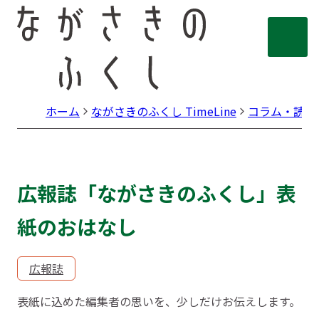
ホーム
ながさきのふくし TimeLine
コラム・読み
広報誌「ながさきのふくし」表
紙のおはなし
広報誌
表紙に込めた編集者の思いを、少しだけお伝えします。