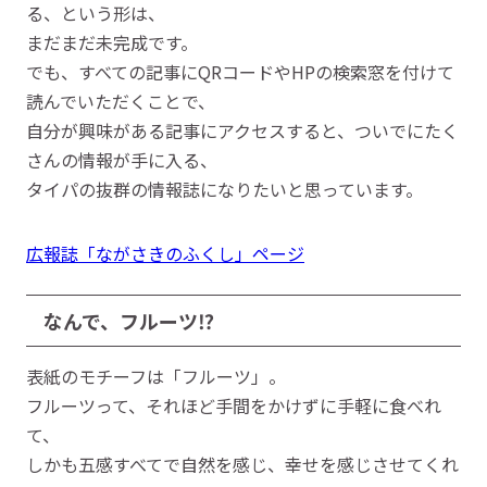
る、という形は、
まだまだ未完成です。
でも、すべての記事にQRコードやHPの検索窓を付けて
読んでいただくことで、
自分が興味がある記事にアクセスすると、ついでにたく
さんの情報が手に入る、
タイパの抜群の情報誌になりたいと思っています。
広報誌「ながさきのふくし」ページ
なんで、フルーツ⁉
表紙のモチーフは「フルーツ」。
フルーツって、それほど手間をかけずに手軽に食べれ
て、
しかも五感すべてで自然を感じ、幸せを感じさせてくれ