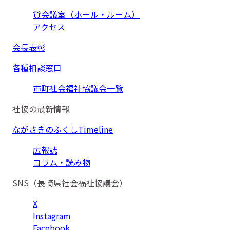
貸会議室（ホール・ルーム）
アクセス
会長表彰
各種相談窓口
市町社会福祉協議会一覧
社協の最新情報
ながさきのふくしTimeline
広報誌
コラム・読み物
SNS（長崎県社会福祉協議会）
X
Instagram
Facebook