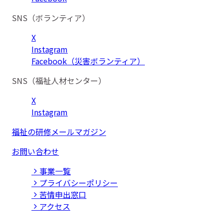
SNS（ボランティア）
X
Instagram
Facebook（災害ボランティア）
SNS（福祉人材センター）
X
Instagram
福祉の研修メールマガジン
お問い合わせ
事業⼀覧
プライバシーポリシー
苦情申出窓口
アクセス