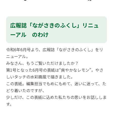
広報誌「ながさきのふくし」リニュ
ーアル のわけ
令和6年6月号より、広報誌「ながさきのふくし」をリ
ニューアル。
みなさん、もうご覧いただけましたか？
第1号となった6月号の表紙は“爽やかなレモン”。やさ
しいタッチの水彩画風で描きました。
この表紙。編集担当でもめにもめて、迷いに迷って、た
どり着いたのですが、
少しだけ、この表紙に込めた私たちの思いをお話ししま
す。