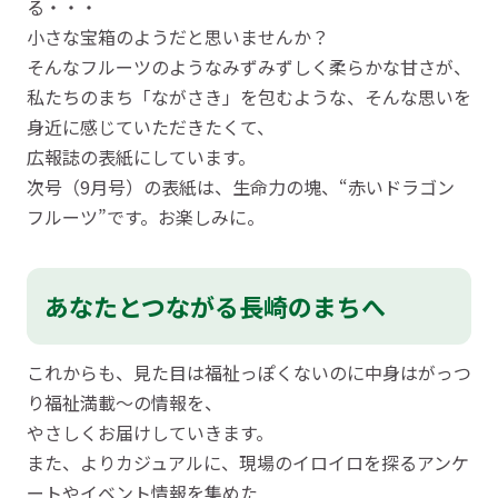
る・・・
小さな宝箱のようだと思いませんか？
そんなフルーツのようなみずみずしく柔らかな甘さが、
私たちのまち「ながさき」を包むような、そんな思いを
身近に感じていただきたくて、
広報誌の表紙にしています。
次号（9月号）の表紙は、生命力の塊、“赤いドラゴン
フルーツ”です。お楽しみに。
あなたとつながる長崎のまちへ
これからも、見た目は福祉っぽくないのに中身はがっつ
り福祉満載～の情報を、
やさしくお届けしていきます。
また、よりカジュアルに、現場のイロイロを探るアンケ
ートやイベント情報を集めた