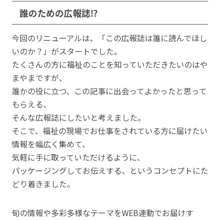
誰のための広報誌⁉
今回のリニューアルは、「この広報誌は誰に読んでほし
いのか？」がスタートでした。
たくさんの方に福祉のことを知っていただきたいのはや
まやまですが、
誰かの役に立つ、この記事に出会ってよかったと思って
もらえる、
そんな広報誌にしたいと考えました。
そこで、福祉の現場でお仕事をされている方に届けたい
情報を幅広く集めて、
気軽に手に取っていただけるように、
パッケージングしてお伝えする、というコンセプトにた
どり着きました。
旬の情報や多彩多様なテーマをWEB連動でお届けす