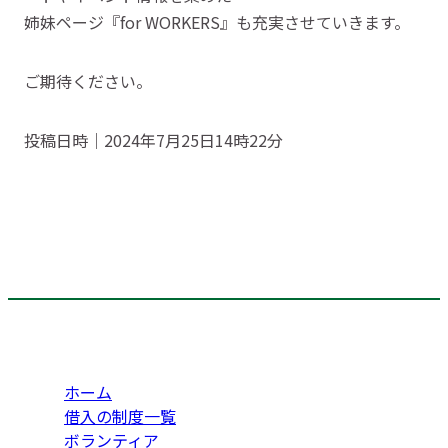
姉妹ページ『for WORKERS』も充実させていきます。
ご期待ください。
投稿日時｜2024年7月25日14時22分
ホーム
借入の制度一覧
ボランティア