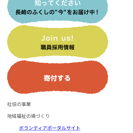
社協の事業
地域福祉の場づくり
ボランティアポータルサイト