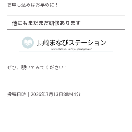
お申し込みはお早めに！
他にもまだまだ研修あります
ぜひ、覗いてみてください！
投稿日時｜2026年7月13日8時44分