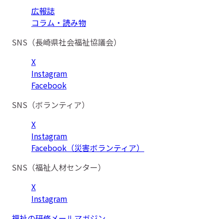
広報誌
コラム・読み物
SNS（長崎県社会福祉協議会）
X
Instagram
Facebook
SNS（ボランティア）
X
Instagram
Facebook（災害ボランティア）
SNS（福祉人材センター）
X
Instagram
福祉の研修メールマガジン