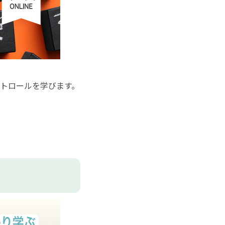
トロールを学びます。