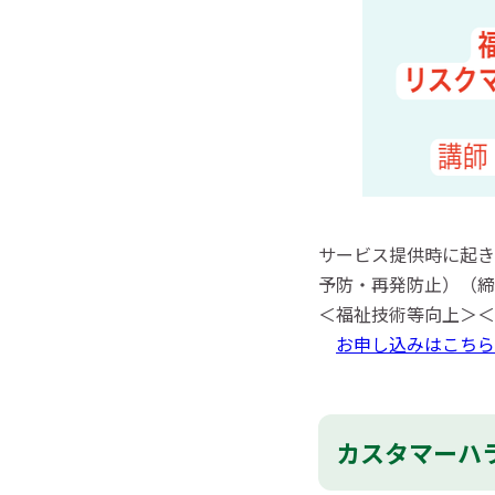
サービス提供時に起き
予防・再発防止）（締切
＜福祉技術等向上＞＜
お申し込みはこちら
カスタマーハラ