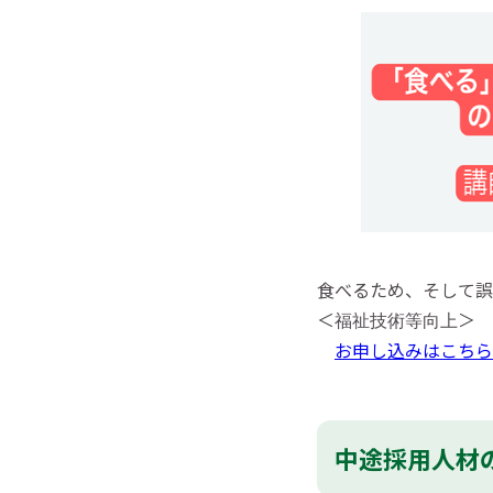
食べるため、そして誤
＜
＞
福祉技術等向上
お申し込みはこちら
中途採用人材の