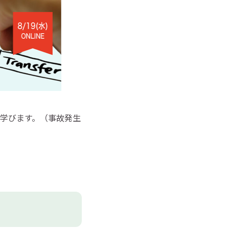
学びます。（事故発生