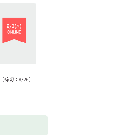
締切：8/26）