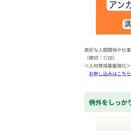
良好な人間関係や仕事
（締切：7/20）
＜人材育成基盤強化＞
お申し込みはこちら
例外をしっか