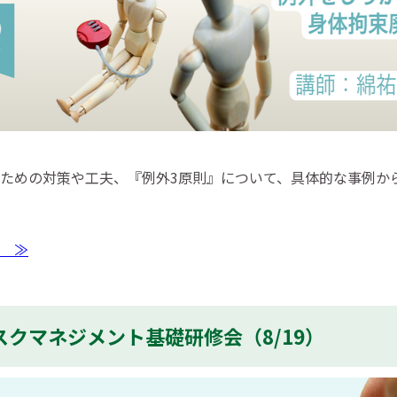
ための対策や工夫、『例外3原則』について、具体的な事例か
 ≫
クマネジメント基礎研修会（8/19）