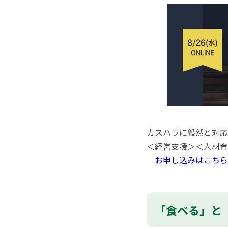
カスハラに毅然と対応
＜経営支援＞＜人材育
お申し込みはこちら
「食べる」と