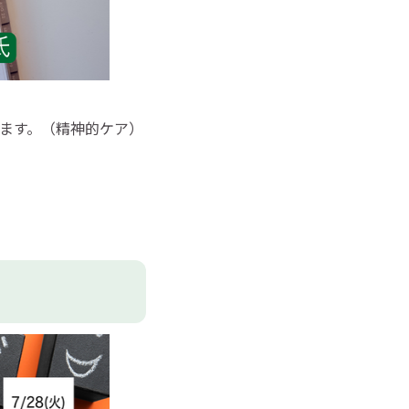
ます。（精神的ケア）
）