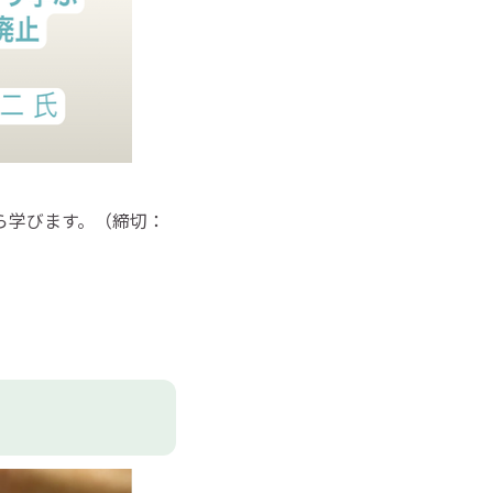
ら学びます。（締切：