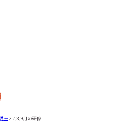
講座
7,8,9月の研修