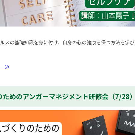
ルスの基礎知識を身に付け、自身の心の健康を保つ方法を学び
 ≫
ためのアンガーマネジメント研修会（7/28