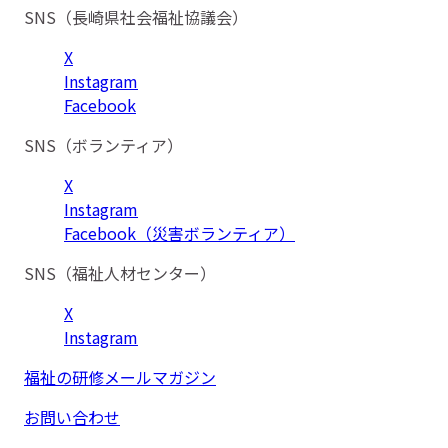
SNS（長崎県社会福祉協議会）
X
Instagram
Facebook
SNS（ボランティア）
X
Instagram
Facebook（災害ボランティア）
SNS（福祉人材センター）
X
Instagram
福祉の研修メールマガジン
お問い合わせ