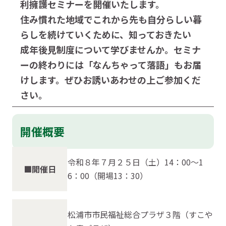
利擁護セミナーを開催いたします。
住み慣れた地域でこれから先も自分らしい暮
らしを続けていくために、知っておきたい
成年後見制度について学びませんか。セミナ
ーの終わりには「なんちゃって落語」もお届
けします。ぜひお誘いあわせの上ご参加くだ
さい。
開催概要
令和８年７月２５日（土）14：00～1
■開催日
6：00（開場13：30）
松浦市市民福祉総合プラザ３階（すこや