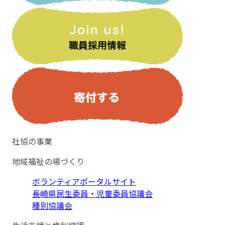
社協の事業
地域福祉の場づくり
ボランティアポータルサイト
長崎県民生委員・児童委員協議会
種別協議会