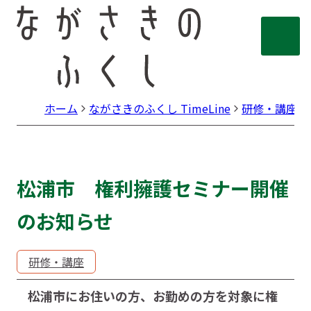
ホーム
ながさきのふくし TimeLine
研修・講座
松浦市 権利擁護セミナー開催
のお知らせ
研修・講座
松浦市にお住いの方、お勤めの方を対象に権