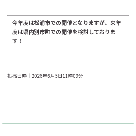
今年度は松浦市での開催となりますが、来年
度は県内別市町での開催を検討しておりま
す！
投稿日時｜2026年6月5日11時09分