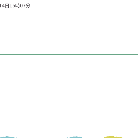
14日15時07分