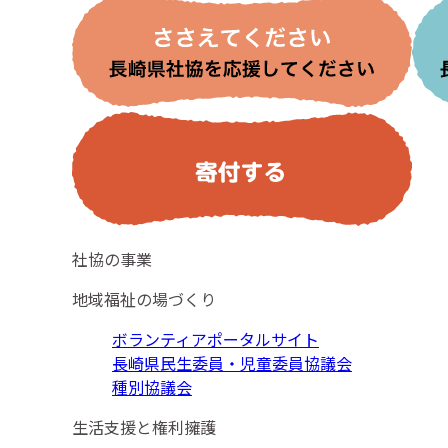
社協の事業
地域福祉の場づくり
ボランティアポータルサイト
長崎県民生委員・児童委員協議会
種別協議会
生活支援と権利擁護