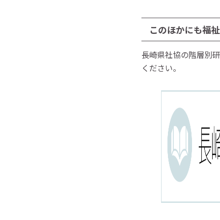
このほかにも福祉
長崎県社協の階層別研
ください。