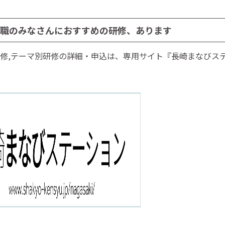
職のみなさんにおすすめの研修、あります
修,テーマ別研修の詳細・申込は、専用サイト『長崎まなびス