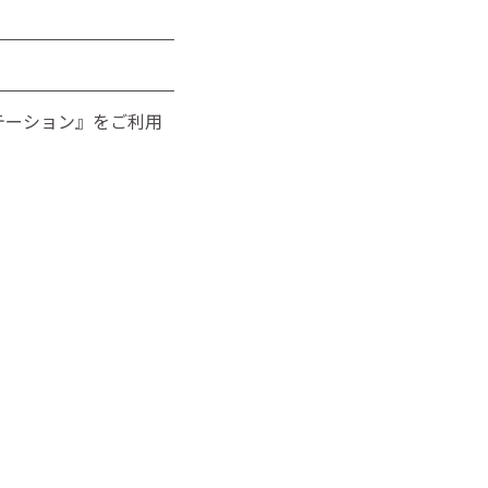
テーション』をご利用