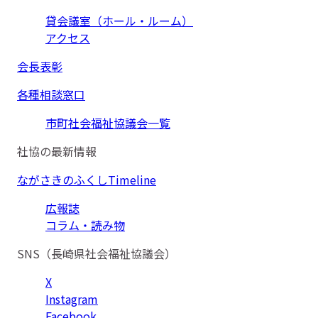
貸会議室（ホール・ルーム）
アクセス
会長表彰
各種相談窓口
市町社会福祉協議会一覧
社協の最新情報
ながさきのふくしTimeline
広報誌
コラム・読み物
SNS（長崎県社会福祉協議会）
X
Instagram
Facebook