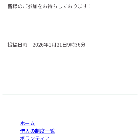
皆様のご参加をお待ちしております！
投稿日時｜2026年1月21日9時36分
ホーム
借入の制度一覧
ボランティア