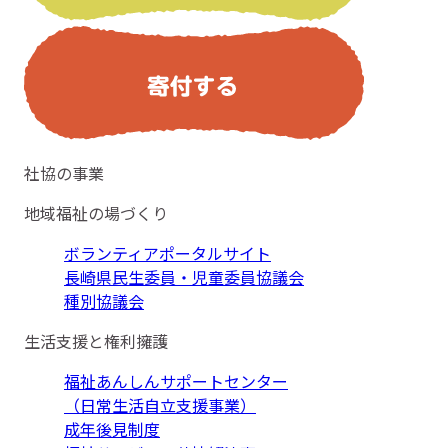
社協の事業
地域福祉の場づくり
ボランティアポータルサイト
長崎県民生委員・児童委員協議会
種別協議会
生活支援と権利擁護
福祉あんしんサポートセンター
（日常生活自立支援事業）
成年後見制度