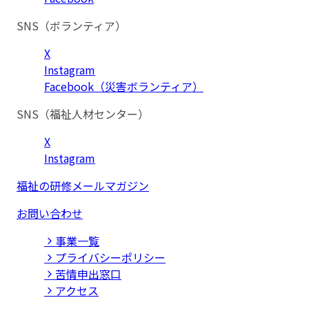
SNS（ボランティア）
X
Instagram
Facebook（災害ボランティア）
SNS（福祉人材センター）
X
Instagram
福祉の研修メールマガジン
お問い合わせ
事業⼀覧
プライバシーポリシー
苦情申出窓口
アクセス