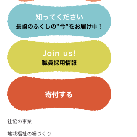
社協の事業
地域福祉の場づくり