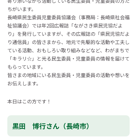
寄り添いながら活動している民生委員・児童委員の方た
ちがいます。
長崎県民生委員児童委員協議会（事務局：長崎県社会福
祉協議会）では年2回広報誌「ながさき県民児協だよ
り」を発行していますが、その広報誌の「県民児協だよ
り通信員」の皆さまから、地元で先駆的な活動や工夫し
ている活動、おもしろい取り組みなどなど、わがまちで
「キラリ☆」と光る民生委員・児童委員の情報を届けて
もらっています。
皆さまの地域にいる民生委員・児童委員の活動や想いを
お伝えします。
本日はこの方です！
黒田 博行さん（長崎市）