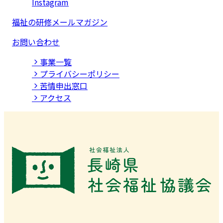
Instagram
福祉の研修メールマガジン
お問い合わせ
事業⼀覧
プライバシーポリシー
苦情申出窓口
アクセス