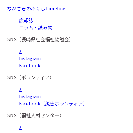
ながさきのふくしTimeline
広報誌
コラム・読み物
SNS（長崎県社会福祉協議会）
X
Instagram
Facebook
SNS（ボランティア）
X
Instagram
Facebook（災害ボランティア）
SNS（福祉人材センター）
X