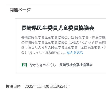
関連ページ
投稿日時｜2025年11月30日15時54分