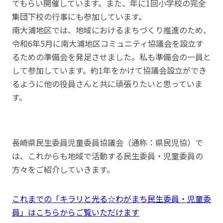
てもらい開催しています。また、年に1回小学校の完全
集団下校の行事にも参加しています。
南大浦地区では、地域におけるまちづくり推進のため、
令和6年5月に南大浦地区コミュニティ協議会を設立す
るための準備会を発足させました。私も準備会の一員と
して参加しています。約1年をかけて協議会設立ができ
るように他の役員さんと共に頑張りたいと思っていま
す。
長崎県民生委員児童委員協議会（通称：県民児協）で
は、これからも地域で活動する民生委員・児童委員の
方々をご紹介していきます。
これまでの「キラリと光る☆わがまち民生委員・児童委
員」はこちらからご覧いただけます