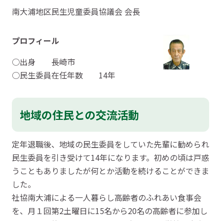
南大浦地区民生児童委員協議会 会長
プロフィール
○出身 長崎市
○民生委員在任年数 14年
地域の住民との交流活動
定年退職後、地域の民生委員をしていた先輩に勧められ
民生委員を引き受けて14年になります。初めの頃は戸惑
うこともありましたが何とか活動を続けることができま
した。
社協南大浦による一人暮らし高齢者のふれあい食事会
を、月１回第2土曜日に15名から20名の高齢者に参加し