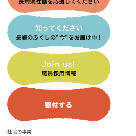
社協の事業