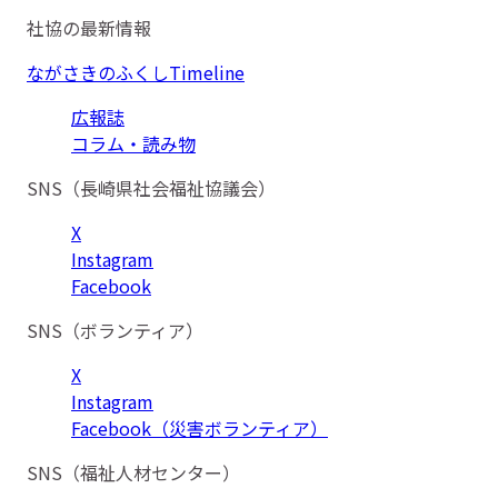
社協の最新情報
ながさきのふくしTimeline
広報誌
コラム・読み物
SNS（長崎県社会福祉協議会）
X
Instagram
Facebook
SNS（ボランティア）
X
Instagram
Facebook（災害ボランティア）
SNS（福祉人材センター）