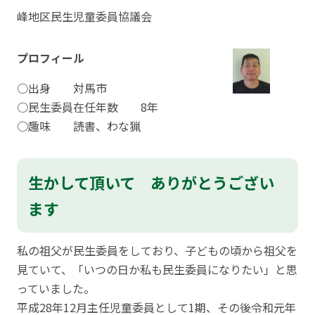
峰地区民生児童委員協議会
プロフィール
○出身 対馬市
○民生委員在任年数 8年
○趣味 読書、わな猟
生かして頂いて ありがとうござい
ます
私の祖父が民生委員をしており、子どもの頃から祖父を
見ていて、「いつの日か私も民生委員になりたい」と思
っていました。
平成28年12月主任児童委員として1期、その後令和元年