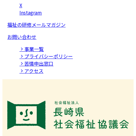
X
Instagram
福祉の研修メールマガジン
お問い合わせ
事業⼀覧
プライバシーポリシー
苦情申出窓口
アクセス