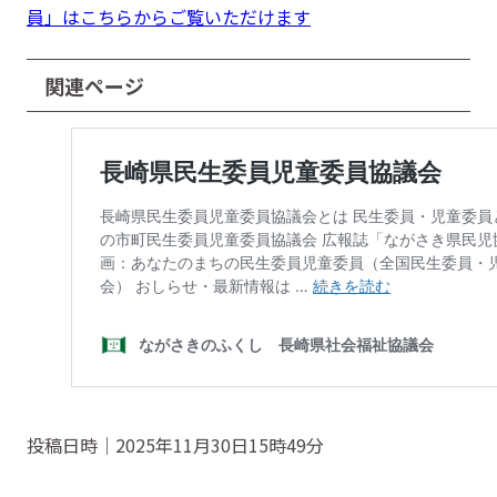
員」はこちらからご覧いただけます
関連ページ
投稿日時｜2025年11月30日15時49分