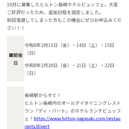
10月に募集したヒルトン長崎ホテルビュッフェ。大変
ご好評だったため、追加日程を設定しました。
前回落選してしまった方もこの機会にぜひお申込みくだ
さい！！
令和8年2月13日（金）・14日（土）・15日
（日）
■開催
日
令和8年2月20日（金）・21日（土）・22日
（日）
長崎駅からすぐ！
ヒルトン長崎内のオールデイダイニングレスト
ラン「ディ・バート」のホテルランチビュッフ
ェ！
https://www.hilton-nagasaki.com/restau
rants/divert