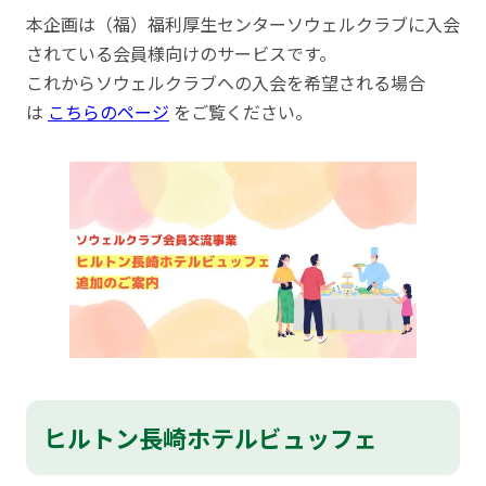
本企画は（福）福利厚生センターソウェルクラブに入会
されている会員様向けのサービスです。
これからソウェルクラブへの入会を希望される場合
は
こちらのページ
をご覧ください。
ヒルトン長崎ホテルビュッフェ