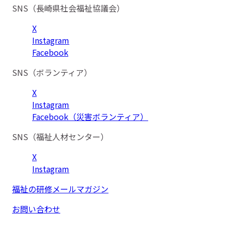
SNS（長崎県社会福祉協議会）
X
Instagram
Facebook
SNS（ボランティア）
X
Instagram
Facebook（災害ボランティア）
SNS（福祉人材センター）
X
Instagram
福祉の研修メールマガジン
お問い合わせ