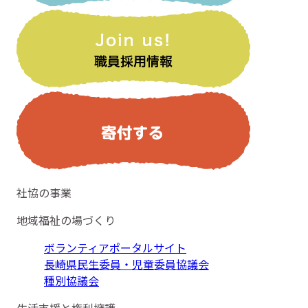
社協の事業
地域福祉の場づくり
ボランティアポータルサイト
長崎県民生委員・児童委員協議会
種別協議会