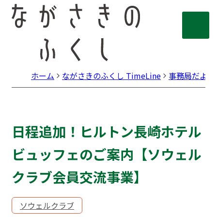
ホーム
ながさきのふくし TimeLine
事務局だより
日程追加！ヒルトン長崎ホテル
ビュッフェのご案内【ソウェル
クラブ会員交流事業】
ソウェルクラブ