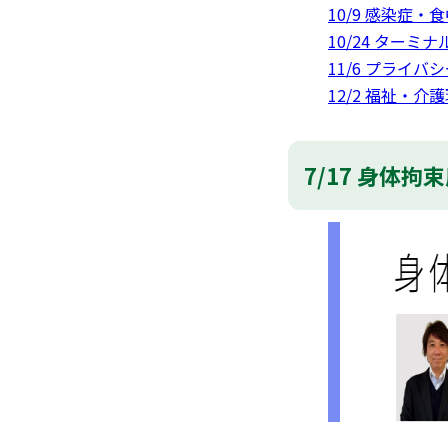
10/9 感染症・
10/24 ターミ
11/6 プライ
12/2 福祉・介
7/17 身体