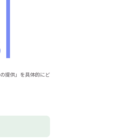
の提供」を具体的にど