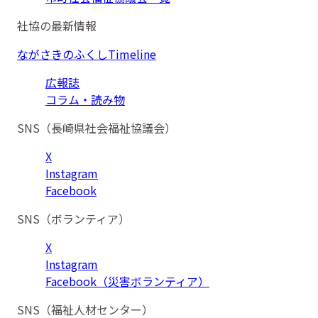
社協の最新情報
ながさきのふくしTimeline
広報誌
コラム・読み物
SNS（長崎県社会福祉協議会）
X
Instagram
Facebook
SNS（ボランティア）
X
Instagram
Facebook（災害ボランティア）
SNS（福祉人材センター）