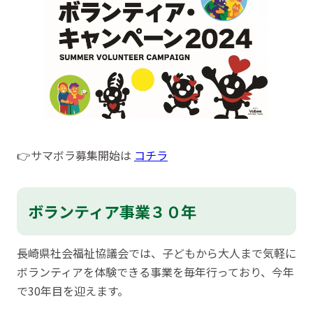
👉サマボラ募集開始は
コチラ
ボランティア事業３０年
長崎県社会福祉協議会では、子どもから大人まで気軽に
ボランティアを体験できる事業を毎年行っており、今年
で30年目を迎えます。