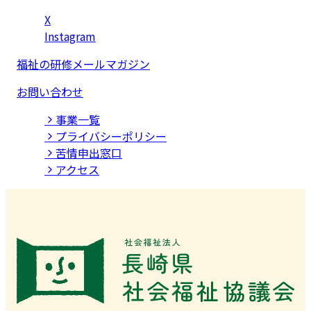
X
Instagram
福祉の研修メールマガジン
お問い合わせ
事業⼀覧
プライバシーポリシー
苦情申出窓口
アクセス