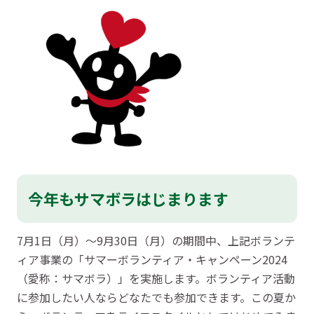
今年もサマボラはじまります
7月1日（月）～9月30日（月）の期間中、上記ボランテ
ィア事業の「サマーボランティア・キャンペーン2024
（愛称：サマボラ）」を実施します。ボランティア活動
に参加したい人ならどなたでも参加できます。この夏か