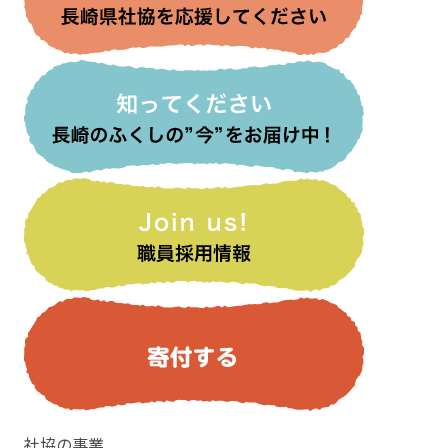
社協の事業