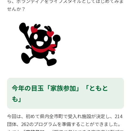
ら、ボランティアをライフスタイルとしてはじめてみま
せんか？
今年の目玉「
家族参加
」「
ともと
も
」
今回は、初めて県内全市町で受入れ施設が決定し、214
団体、262のプログラムを準備することができました。