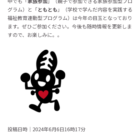
中でも「
家族参加
」（親子で参加できる家族参加型プロ
グラム）と「
ともとも
」（学校で学んだ内容を実践する
福祉教育連動型プログラム）は今年の目玉となっており
ます。ぜひご参加ください。今後も随時情報を更新しま
すので、お楽しみに。。
投稿日時｜2024年6月6日16時17分