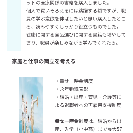
ットの医療関係の書籍を購入しました。
個人で買いそろえるには躊躇する額ですが、職
員の学ぶ意欲を伸ばしたいと思い購入したとこ
ろ、読みやすくしっかり役立つものでした。
健康に関する食品選びに関する書籍も増やして
おり、職員が楽しみながら学んでくれたら。
家庭と仕事の両立を考える
・幸せ一時金制度
・永年勤続表彰
・結婚・出産・育児・介護等に
よる退職者への再雇用支援制度
幸せ一時金制度
は、結婚から出
産、入学（小中高）まで最大57