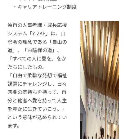
・キャリアトレーニング制度
独自の人事考課・成長応援
システム「Y-ZAP」は、山
陰会の理念である「自由の
道」、「お陰様の道」、
「すべての人に愛を」をか
たちにしたもの。
「自由で柔軟な発想で福祉
課題にチャレンジし、日々
感謝の気持ちを持って、自
分と他者へ愛を持って人生
を豊かに生きていこう。」
という意味が込められてい
ます。