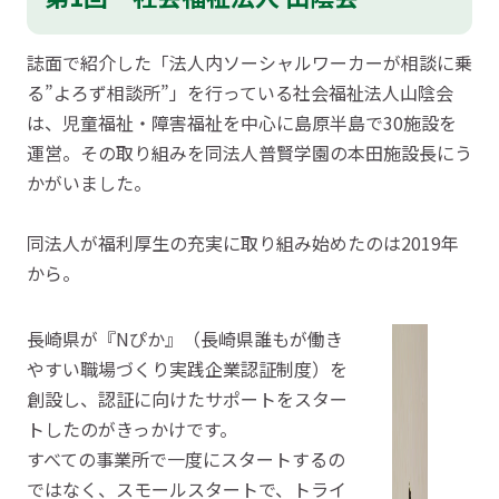
誌面で紹介した「法人内ソーシャルワーカーが相談に乗
る”よろず相談所”」を行っている社会福祉法人山陰会
は、児童福祉・障害福祉を中心に島原半島で30施設を
運営。その取り組みを同法人普賢学園の本田施設長にう
かがいました。
同法人が福利厚生の充実に取り組み始めたのは2019年
から。
長崎県が『Nぴか』（長崎県誰もが働き
やすい職場づくり実践企業認証制度）を
創設し、認証に向けたサポートをスター
トしたのがきっかけです。
すべての事業所で一度にスタートするの
ではなく、スモールスタートで、トライ