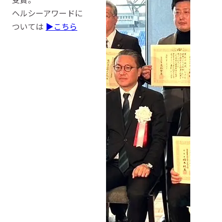
ヘルシーアワードに
ついては
▶こちら