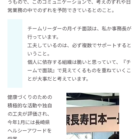
うもので、このコミュニケーションで、考えのずれや日
常業務の中でのずれを予防できているとのこと。
チームリーダーの月イチ面談は、私か事務長が
行っています。
工夫しているのは、必ず複数でサポートすると
いうこと。
個人に依存する組織は脆いと思っていて、『チ
ームで面談』で見えてくるものを重ねていくこ
とが大事だと考えています。
健康づくりのための
積極的な活動や独自
の工夫が評価され、
今年1月には長崎県
ヘルシーアワードを
受賞。