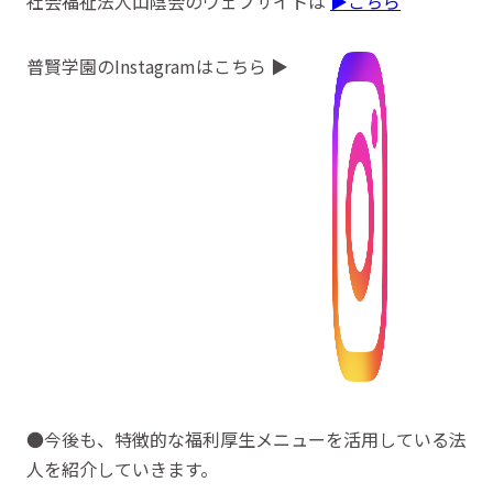
社会福祉法人山陰会のウェブサイトは
▶こちら
普賢学園のInstagramはこちら ▶
●今後も、特徴的な福利厚生メニューを活用している法
人を紹介していきます。