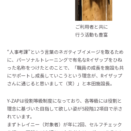
ご利用者と共に
行う活動も豊富
“人事考課”という言葉のネガティブイメージを取るため
に、パーソナルトレーニングで有名なRイザップをひね
った名称をつけたとのことで、「職員の成長を施設も共
にサポートし成長していこうという理念が、Rイザップ
さんに通じると思いまして（笑）」と本田施設長。
Y-ZAPは役割等級制度になっており、各等級には役割と
理念に基づいた目指して欲しい姿が5段階12項目で示さ
れています。
まずトレイニー（対象者）が年に2回、セルフチェック