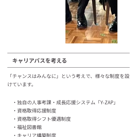
キャリアパスを考える
「チャンスはみんなに」という考えで、様々な制度を設
けています。
・独自の人事考課・成長応援システム「Y-ZAP」
・資格取得応援制度
・資格取得シフト優遇制度
・福祉図書館
・キャリア構築制度