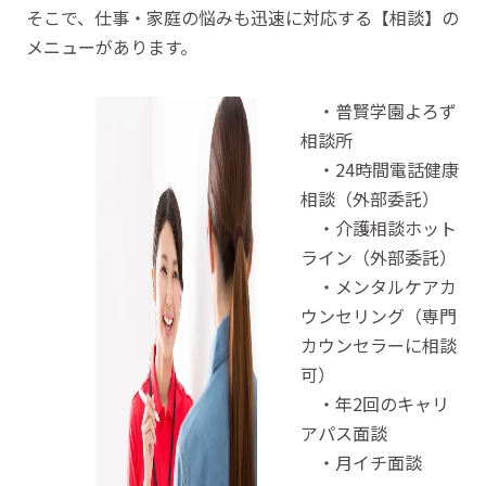
そこで、仕事・家庭の悩みも迅速に対応する【相談】の
メニューがあります。
・普賢学園よろず
相談所
・24時間電話健康
相談（外部委託）
・介護相談ホット
ライン（外部委託）
・メンタルケアカ
ウンセリング（専門
カウンセラーに相談
可）
・年2回のキャリ
アパス面談
・月イチ面談