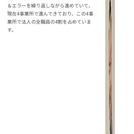
＆エラーを繰り返しながら進めていて、
現在4事業所で進んできており、この4事
業所で法人の全職員の4割を占めていま
す。