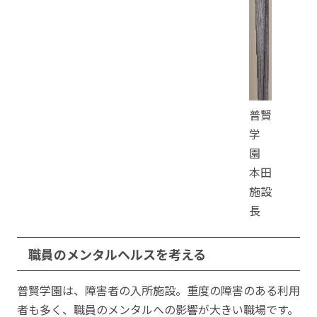
普賢
学
園
本田
施設
長
職員のメンタルヘルスを考える
普賢学園は、障害者の入所施設。重度の障害のある利用
者も多く、職員のメンタルへの影響が大きい職場です。