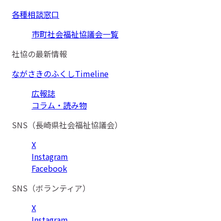
各種相談窓口
市町社会福祉協議会一覧
社協の最新情報
ながさきのふくしTimeline
広報誌
コラム・読み物
SNS（長崎県社会福祉協議会）
X
Instagram
Facebook
SNS（ボランティア）
X
Instagram