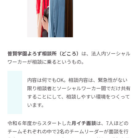
普賢学園よろず相談所（どころ）
は、法人内ソーシャル
ワーカーが相談に乗るというもの。
内容は何でもOK。相談内容は、緊急性がない
限り相談者とソーシャルワーカー間でだけ共有
することにして、相談しやすい環境をつくって
います。
令和６年度からスタートした
月イチ面談
は、7人ほどの
チームそれぞれの中で2名のチームリーダーが面談を行