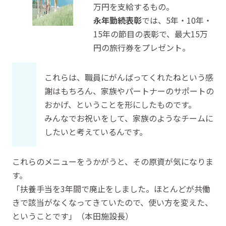
万円を支給するもの。
永年勤続表彰
では、5年・10年・
15年の節目の表彰で、最大15万
円の旅行券をプレゼント。
これらは、職員にがんばってくれたねという感
謝はもちろん、家族やパートナーのサポートの
おかげ、ということを形にしたものです。
みんなでお祝いをして、家族のようなチームに
したいと考えているんです。
これらのメニューをうかがうと、その原資が気になりま
す。
「扶養手当を3年間で廃止をしました。ほとんどが共働
きで該当がなくなってきていたので、使い方を変えた、
ということです」（本田施設長）