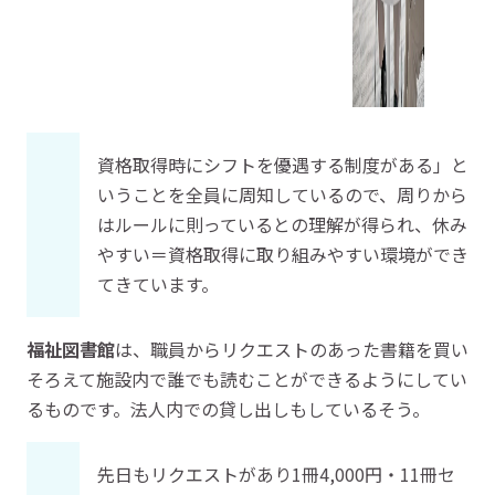
資格取得時にシフトを優遇する制度がある」と
いうことを全員に周知しているので、周りから
はルールに則っているとの理解が得られ、休み
やすい＝資格取得に取り組みやすい環境ができ
てきています。
福祉図書館
は、職員からリクエストのあった書籍を買い
そろえて施設内で誰でも読むことができるようにしてい
るものです。法人内での貸し出しもしているそう。
先日もリクエストがあり1冊4,000円・11冊セ