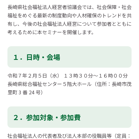
長崎県社会福祉法人経営者協議会では、社会保障・社会
福祉をめぐる最新の制度動向や人材確保のトレンドを共
有し、今後の社会福祉法人経営について参加者とともに
考えるために本セミナーを開催します。
１．日時・会場
令和７年２月５日（水） １３時３０分～１６時００分
長崎県総合福祉センター５階大ホール（住所：長崎市茂
里町 3 番 24 号）
２．参加対象・参加費
社会福祉法人の代表者及び法人本部の役職員等（定員：