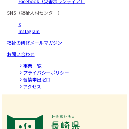
Facebook（災害ボランティア）
SNS（福祉人材センター）
X
Instagram
福祉の研修メールマガジン
お問い合わせ
事業⼀覧
プライバシーポリシー
苦情申出窓口
アクセス