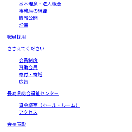
基本理念・法人概要
事務局の組織
情報公開
沿革
職員採用
ささえてください
会員制度
賛助会員
寄付・寄贈
広告
長崎県総合福祉センター
貸会議室（ホール・ルーム）
アクセス
会長表彰