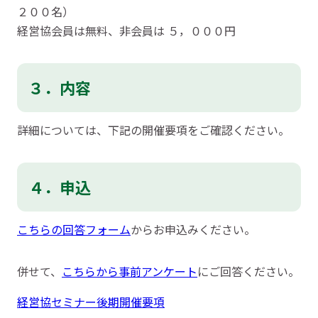
２００名）
経営協会員は無料、非会員は ５，０００円
３．内容
詳細については、下記の開催要項をご確認ください。
４．申込
こちらの回答フォーム
からお申込みください。
併せて、
こちらから事前アンケート
にご回答ください。
経営協セミナー後期開催要項