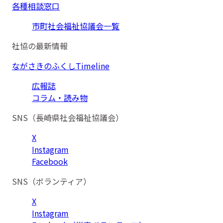
各種相談窓口
市町社会福祉協議会一覧
社協の最新情報
ながさきのふくしTimeline
広報誌
コラム・読み物
SNS（長崎県社会福祉協議会）
X
Instagram
Facebook
SNS（ボランティア）
X
Instagram