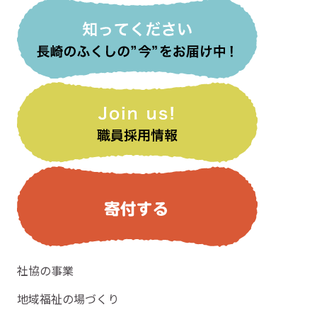
社協の事業
地域福祉の場づくり