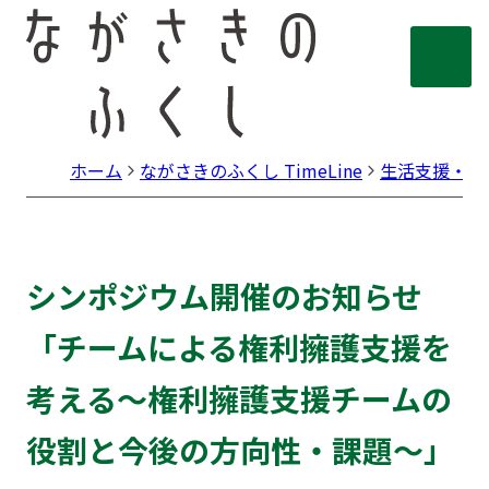
ホーム
ながさきのふくし TimeLine
生活支援・権
シンポジウム開催のお知らせ
「チームによる権利擁護支援を
考える～権利擁護支援チームの
役割と今後の方向性・課題～」