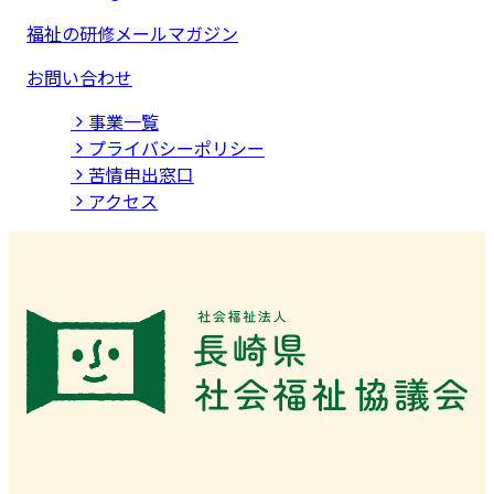
福祉の研修メールマガジン
お問い合わせ
事業⼀覧
プライバシーポリシー
苦情申出窓口
アクセス