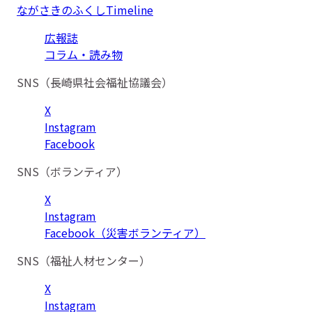
ながさきのふくしTimeline
広報誌
コラム・読み物
SNS（長崎県社会福祉協議会）
X
Instagram
Facebook
SNS（ボランティア）
X
Instagram
Facebook（災害ボランティア）
SNS（福祉人材センター）
X
Instagram