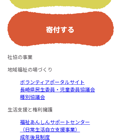
社協の事業
地域福祉の場づくり
ボランティアポータルサイト
長崎県民生委員・児童委員協議会
種別協議会
生活支援と権利擁護
福祉あんしんサポートセンター
（日常生活自立支援事業）
成年後見制度