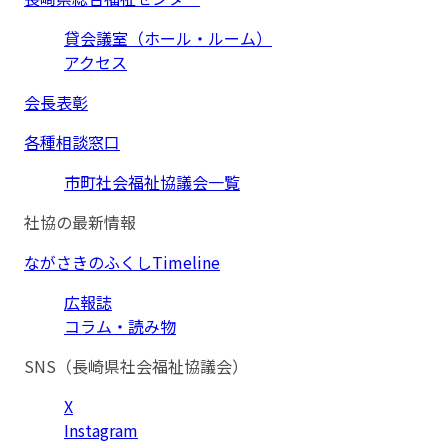
貸会議室（ホール・ルーム）
アクセス
会長表彰
各種相談窓口
市町社会福祉協議会一覧
社協の最新情報
ながさきのふくしTimeline
広報誌
コラム・読み物
SNS（長崎県社会福祉協議会）
X
Instagram