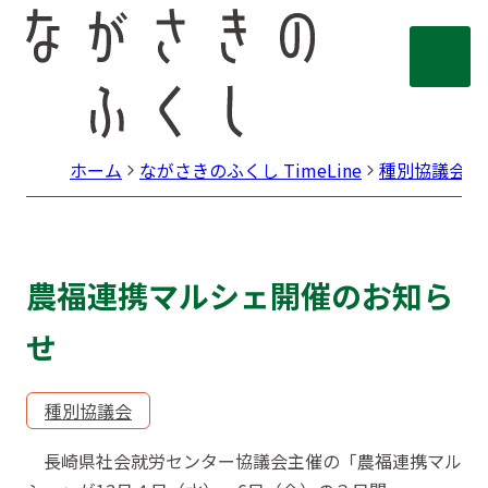
ホーム
ながさきのふくし TimeLine
種別協議会
農福連携マルシェ開催のお知ら
せ
種別協議会
長崎県社会就労センター協議会主催の「農福連携マル