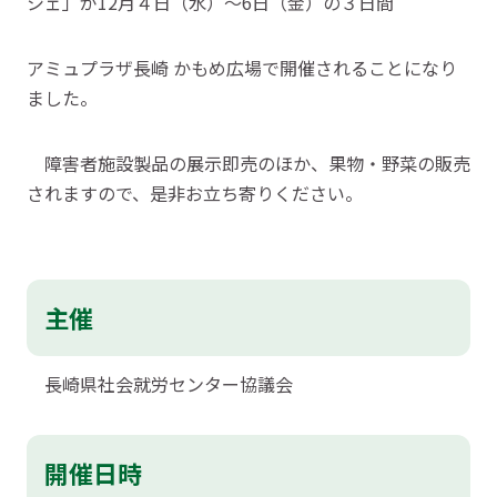
シェ」が12月４日（水）～6日（金）の３日間
アミュプラザ長崎 かもめ広場で開催されることになり
ました。
障害者施設製品の展示即売のほか、果物・野菜の販売
されますので、是非お立ち寄りください。
主催
長崎県社会就労センター協議会
開催日時