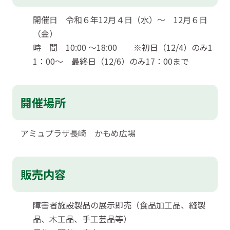
開催日 令和６年12月４日（水）～ 12月６日
（金）
時 間 10:00 ～18:00 ※初日（12/4）のみ1
1：00～ 最終日（12/6）のみ17：00まで
開催場所
アミュプラザ長崎 かもめ広場
販売内容
障害者施設製品の展示即売（食品加工品、縫製
品、木工品、手工芸品等）