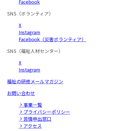
Facebook
SNS（ボランティア）
X
Instagram
Facebook（災害ボランティア）
SNS（福祉人材センター）
X
Instagram
福祉の研修メールマガジン
お問い合わせ
事業⼀覧
プライバシーポリシー
苦情申出窓口
アクセス