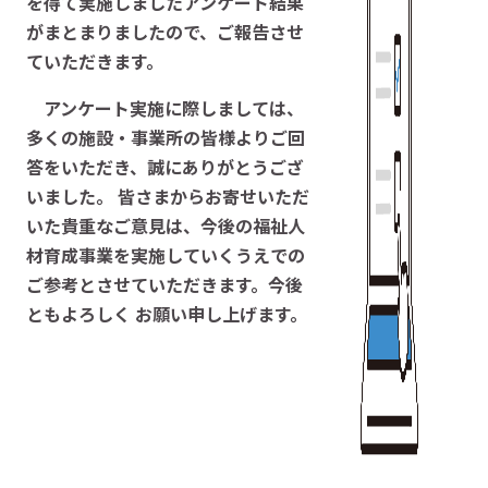
を得て実施しましたアンケート結果
がまとまりましたので、ご報告させ
ていただきます。
アンケート実施に際しましては、
多くの施設・事業所の皆様よりご回
答をいただき、誠にありがとうござ
いました。 皆さまからお寄せいただ
いた貴重なご意見は、今後の福祉人
材育成事業を実施していくうえでの
ご参考とさせていただきます。今後
ともよろしく お願い申し上げます。