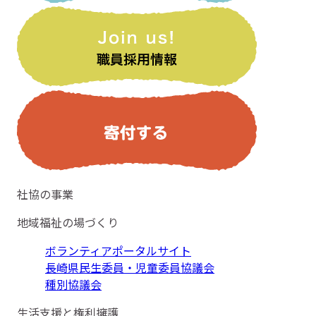
社協の事業
地域福祉の場づくり
ボランティアポータルサイト
長崎県民生委員・児童委員協議会
種別協議会
生活支援と権利擁護