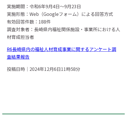
実施期間：令和6年9月4日～9月23日
実施形態：Web（Googleフォーム）による回答方式
有効回答件数：188件
調査対象者：長崎県内福祉関係施設・事業所における人
材育成担当者
R6長崎県内の福祉人材育成事業に関するアンケート調
査結果報告
投稿日時｜2024年12月6日11時58分