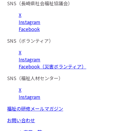
SNS（長崎県社会福祉協議会）
X
Instagram
Facebook
SNS（ボランティア）
X
Instagram
Facebook（災害ボランティア）
SNS（福祉人材センター）
X
Instagram
福祉の研修メールマガジン
お問い合わせ